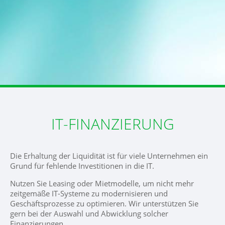
IT-FINANZIERUNG
Die Erhaltung der Liquidität ist für viele Unternehmen ein
Grund für fehlende Investitionen in die IT.
Nutzen Sie Leasing oder Mietmodelle, um nicht mehr
zeitgemäße IT-Systeme zu modernisieren und
Geschäftsprozesse zu optimieren. Wir unterstützen Sie
gern bei der Auswahl und Abwicklung solcher
Finanzierungen.