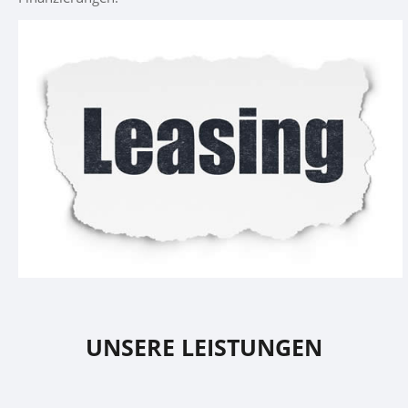
UNSERE LEISTUNGEN