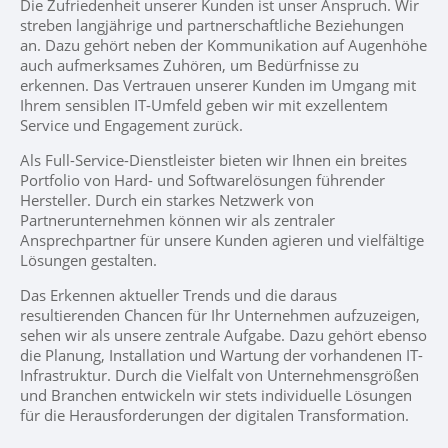
Die Zufriedenheit unserer Kunden ist unser Anspruch. Wir
streben langjährige und partnerschaftliche Beziehungen
an. Dazu gehört neben der Kommunikation auf Augenhöhe
auch aufmerksames Zuhören, um Bedürfnisse zu
erkennen. Das Vertrauen unserer Kunden im Umgang mit
Ihrem sensiblen IT-Umfeld geben wir mit exzellentem
Service und Engagement zurück.
Als Full-Service-Dienstleister bieten wir Ihnen ein breites
Portfolio von Hard- und Softwarelösungen führender
Hersteller. Durch ein starkes Netzwerk von
Partnerunternehmen können wir als zentraler
Ansprechpartner für unsere Kunden agieren und vielfältige
Lösungen gestalten.
Das Erkennen aktueller Trends und die daraus
resultierenden Chancen für Ihr Unternehmen aufzuzeigen,
sehen wir als unsere zentrale Aufgabe. Dazu gehört ebenso
die Planung, Installation und Wartung der vorhandenen IT-
Infrastruktur. Durch die Vielfalt von Unternehmensgrößen
und Branchen entwickeln wir stets individuelle Lösungen
für die Herausforderungen der digitalen Transformation.