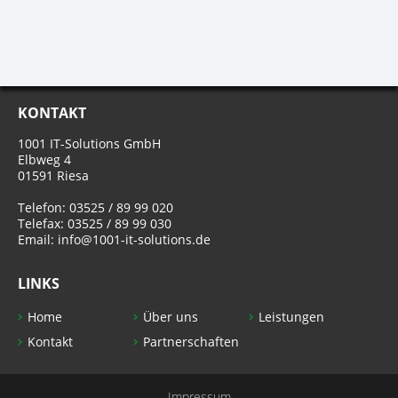
KONTAKT
1001 IT-Solutions GmbH
Elbweg 4
01591 Riesa
Telefon: 03525 / 89 99 020
Telefax: 03525 / 89 99 030
Email: info@1001-it-solutions.de
LINKS
Home
Über uns
Leistungen
Kontakt
Partnerschaften
Impressum