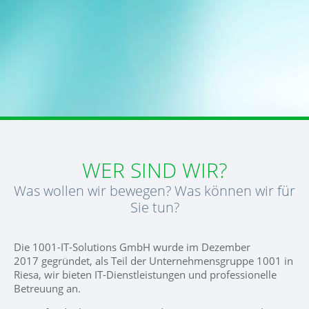
WER SIND WIR?
Was wollen wir bewegen? Was können wir für
Sie tun?
Die 1001-IT-Solutions GmbH wurde im Dezember
2017 gegründet, als Teil der Unternehmensgruppe 1001 in
Riesa, wir bieten IT-Dienstleistungen und professionelle
Betreuung an.